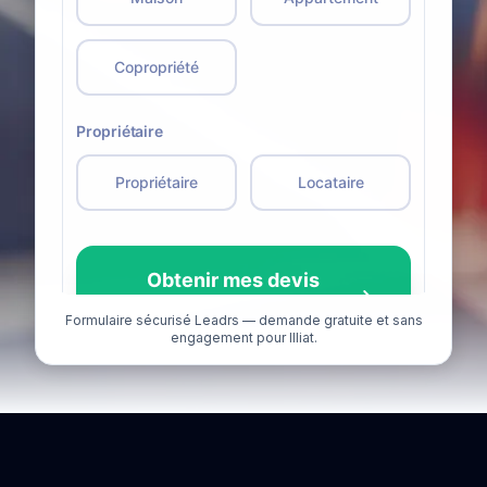
Formulaire sécurisé Leadrs — demande gratuite et sans
engagement pour Illiat.