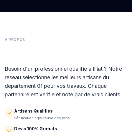
A PROPOS
Panneaux photovoltaïques à Illiat
Besoin d'un professionnel qualifie a Illiat ? Notre
reseau selectionne les meilleurs artisans du
departement 01 pour vos travaux. Chaque
partenaire est verifie et note par de vrais clients.
Artisans Qualifiés
Vérification rigoureuse des pros
Devis 100% Gratuits