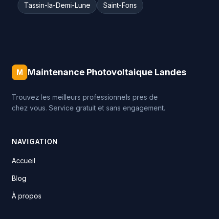
Tassin-la-Demi-Lune
Saint-Fons
Maintenance Photovoltaique Landes
M
Trouvez les meilleurs professionnels pres de
chez vous. Service gratuit et sans engagement.
NAVIGATION
Accueil
Blog
À propos