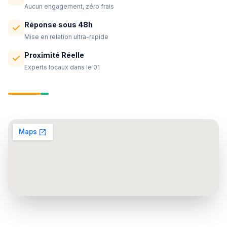
Aucun engagement, zéro frais
Réponse sous 48h
Mise en relation ultra-rapide
Proximité Réelle
Experts locaux dans le 01