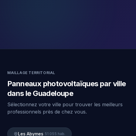
MAILLAGE TERRITORIAL
Panneaux photovoltaïques par ville
dans le Guadeloupe
Sélectionnez votre ville pour trouver les meilleurs
professionnels près de chez vous.
Les Abymes
51 055 hab.