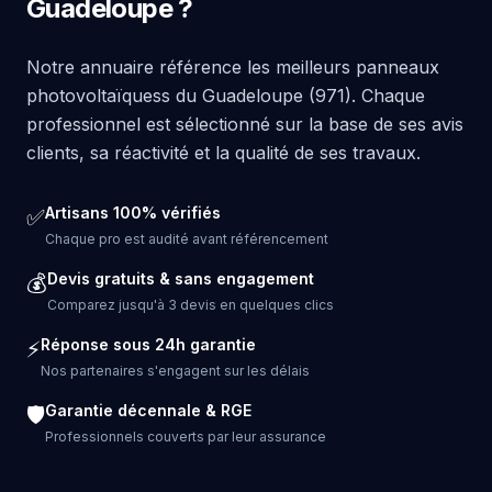
Guadeloupe ?
Notre annuaire référence les meilleurs panneaux
photovoltaïquess du Guadeloupe (971). Chaque
professionnel est sélectionné sur la base de ses avis
clients, sa réactivité et la qualité de ses travaux.
Artisans 100% vérifiés
✅
Chaque pro est audité avant référencement
Devis gratuits & sans engagement
💰
Comparez jusqu'à 3 devis en quelques clics
Réponse sous 24h garantie
⚡
Nos partenaires s'engagent sur les délais
Garantie décennale & RGE
🛡️
Professionnels couverts par leur assurance