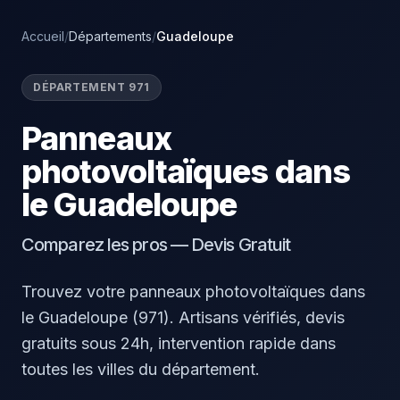
Accueil
/
Départements
/
Guadeloupe
DÉPARTEMENT 971
Panneaux
photovoltaïques dans
le Guadeloupe
Comparez les pros — Devis Gratuit
Trouvez votre panneaux photovoltaïques dans
le Guadeloupe (971). Artisans vérifiés, devis
gratuits sous 24h, intervention rapide dans
toutes les villes du département.