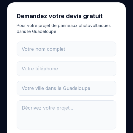
Demandez votre devis gratuit
Pour votre projet de panneaux photovoltaïques
dans le Guadeloupe