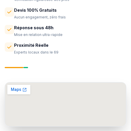
Devis 100% Gratuits
Aucun engagement, zéro frais
Réponse sous 48h
Mise en relation ultra-rapide
Proximité Réelle
Experts locaux dans le 69