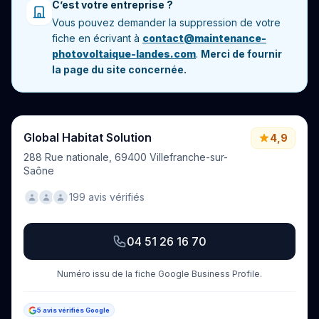
C’est votre entreprise ?
Vous pouvez demander la suppression de votre
fiche en écrivant à
contact@maintenance-
photovoltaique-landes.com
.
Merci de fournir
la page du site concernée.
Global Habitat Solution
4,9
288 Rue nationale, 69400 Villefranche-sur-
Saône
199 avis vérifiés
04 51 26 16 70
Numéro issu de la fiche Google Business Profile.
5 avis vérifiés Google