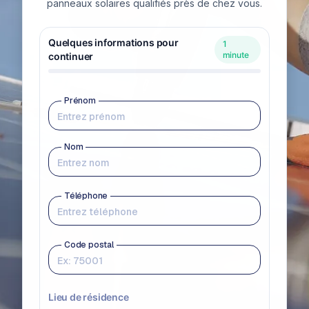
panneaux solaires qualifiés près de chez vous.