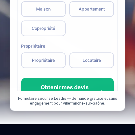
Formulaire sécurisé Leadrs — demande gratuite et sans
engagement pour Villefranche-sur-Saône.